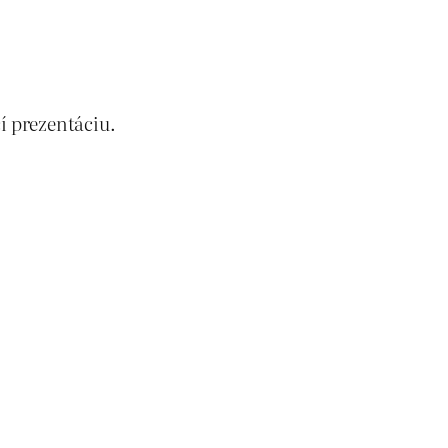
í prezentáciu.