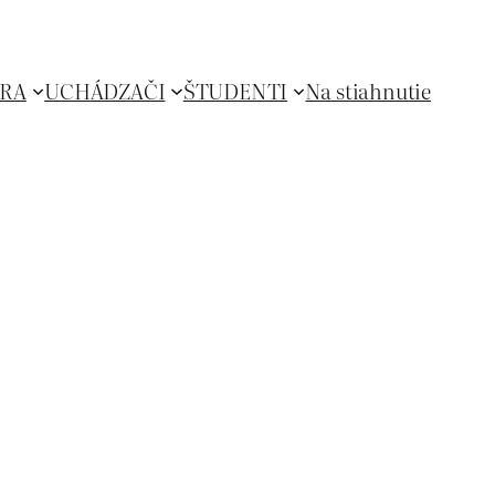
RA
UCHÁDZAČI
ŠTUDENTI
Na stiahnutie